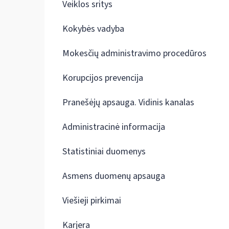
Veiklos sritys
Kokybės vadyba
Mokesčių administravimo procedūros
Korupcijos prevencija
Pranešėjų apsauga. Vidinis kanalas
Administracinė informacija
Statistiniai duomenys
Asmens duomenų apsauga
Viešieji pirkimai
Karjera