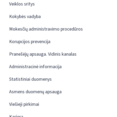
Veiklos sritys
Kokybės vadyba
Mokesčių administravimo procedūros
Korupcijos prevencija
Pranešėjų apsauga. Vidinis kanalas
Administracinė informacija
Statistiniai duomenys
Asmens duomenų apsauga
Viešieji pirkimai
Karjera