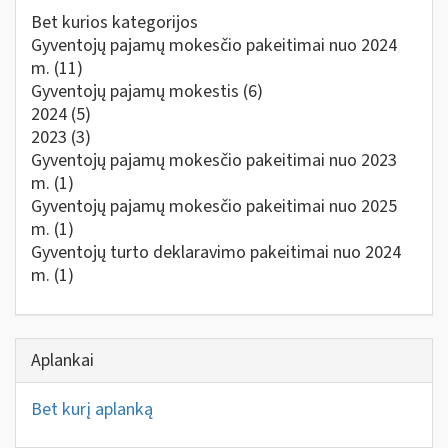
Bet kurios kategorijos
Gyventojų pajamų mokesčio pakeitimai nuo 2024
m.
(11)
Gyventojų pajamų mokestis
(6)
2024
(5)
2023
(3)
Gyventojų pajamų mokesčio pakeitimai nuo 2023
m.
(1)
Gyventojų pajamų mokesčio pakeitimai nuo 2025
m.
(1)
Gyventojų turto deklaravimo pakeitimai nuo 2024
m.
(1)
Aplankai
Bet kurį aplanką