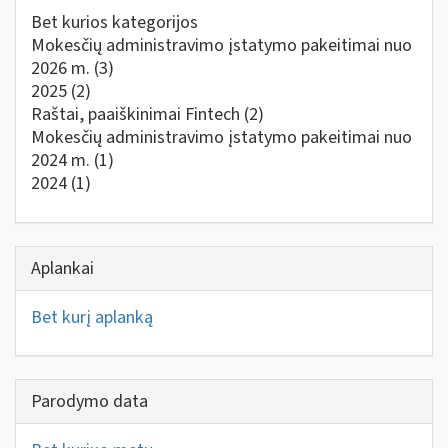
Bet kurios kategorijos
Mokesčių administravimo įstatymo pakeitimai nuo
2026 m.
(3)
2025
(2)
Raštai, paaiškinimai Fintech
(2)
Mokesčių administravimo įstatymo pakeitimai nuo
2024 m.
(1)
2024
(1)
Aplankai
Bet kurį aplanką
Parodymo data