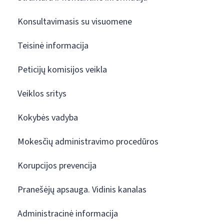
Konsultavimasis su visuomene
Teisinė informacija
Peticijų komisijos veikla
Veiklos sritys
Kokybės vadyba
Mokesčių administravimo procedūros
Korupcijos prevencija
Pranešėjų apsauga. Vidinis kanalas
Administracinė informacija