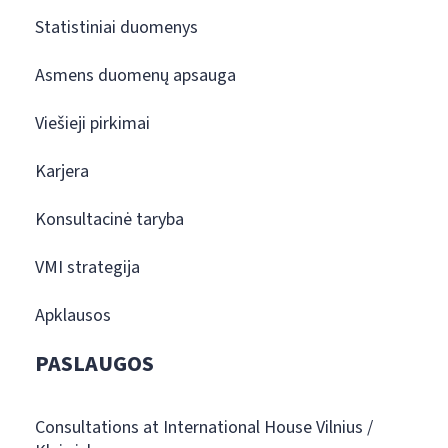
Statistiniai duomenys
Asmens duomenų apsauga
Viešieji pirkimai
Karjera
Konsultacinė taryba
VMI strategija
Apklausos
PASLAUGOS
Consultations at International House Vilnius /