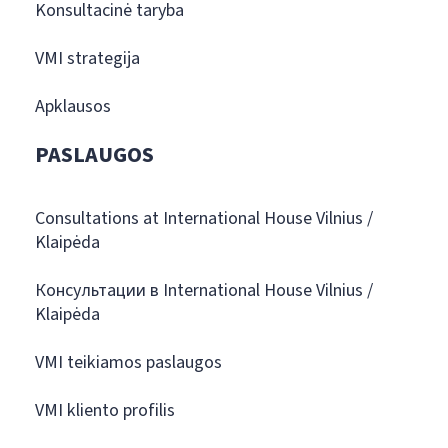
Konsultacinė taryba
VMI strategija
Apklausos
PASLAUGOS
Consultations at International House Vilnius /
Klaipėda
Консультации в International House Vilnius /
Klaipėda
VMI teikiamos paslaugos
VMI kliento profilis