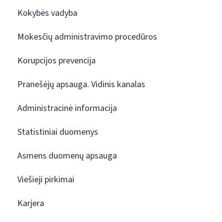
Kokybės vadyba
Mokesčių administravimo procedūros
Korupcijos prevencija
Pranešėjų apsauga. Vidinis kanalas
Administracinė informacija
Statistiniai duomenys
Asmens duomenų apsauga
Viešieji pirkimai
Karjera