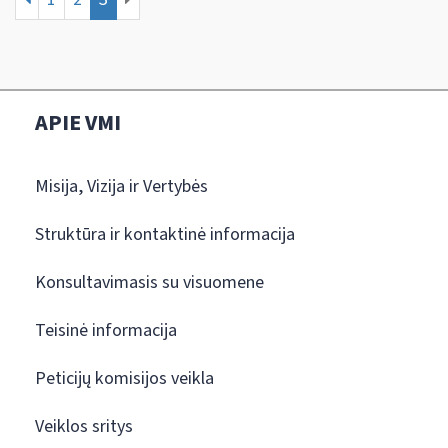
APIE VMI
Misija, Vizija ir Vertybės
Struktūra ir kontaktinė informacija
Konsultavimasis su visuomene
Teisinė informacija
Peticijų komisijos veikla
Veiklos sritys