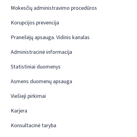
Mokesčių administravimo procedūros
Korupcijos prevencija
Pranešėjų apsauga. Vidinis kanalas
Administracinė informacija
Statistiniai duomenys
Asmens duomenų apsauga
Viešieji pirkimai
Karjera
Konsultacinė taryba