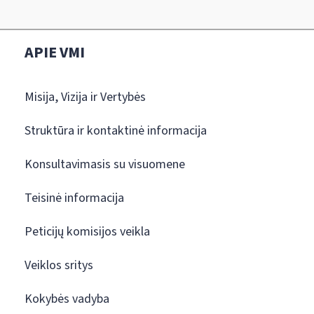
APIE VMI
Misija, Vizija ir Vertybės
Struktūra ir kontaktinė informacija
Konsultavimasis su visuomene
Teisinė informacija
Peticijų komisijos veikla
Veiklos sritys
Kokybės vadyba