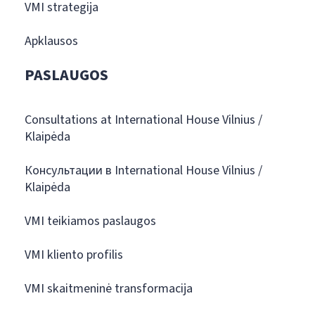
VMI strategija
Apklausos
PASLAUGOS
Consultations at International House Vilnius /
Klaipėda
Консультации в International House Vilnius /
Klaipėda
VMI teikiamos paslaugos
VMI kliento profilis
VMI skaitmeninė transformacija