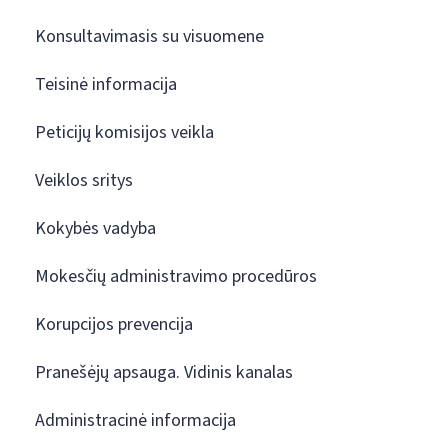
Konsultavimasis su visuomene
Teisinė informacija
Peticijų komisijos veikla
Veiklos sritys
Kokybės vadyba
Mokesčių administravimo procedūros
Korupcijos prevencija
Pranešėjų apsauga. Vidinis kanalas
Administracinė informacija