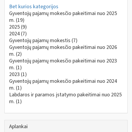
Bet kurios kategorijos
Gyventojų pajamų mokesčio pakeitimai nuo 2025
m.
(19)
2025
(9)
2024
(7)
Gyventojų pajamų mokestis
(7)
Gyventojų pajamų mokesčio pakeitimai nuo 2026
m.
(2)
Gyventojų pajamų mokesčio pakeitimai nuo 2023
m.
(1)
2023
(1)
Gyventojų pajamų mokesčio pakeitimai nuo 2024
m.
(1)
Labdaros ir paramos įstatymo pakeitimai nuo 2025
m.
(1)
Aplankai