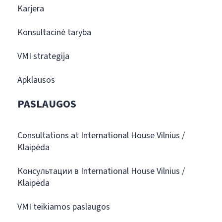
Karjera
Konsultacinė taryba
VMI strategija
Apklausos
PASLAUGOS
Consultations at International House Vilnius /
Klaipėda
Консультации в International House Vilnius /
Klaipėda
VMI teikiamos paslaugos