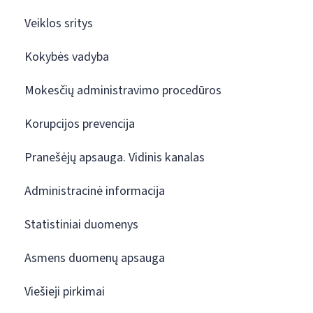
Veiklos sritys
Kokybės vadyba
Mokesčių administravimo procedūros
Korupcijos prevencija
Pranešėjų apsauga. Vidinis kanalas
Administracinė informacija
Statistiniai duomenys
Asmens duomenų apsauga
Viešieji pirkimai