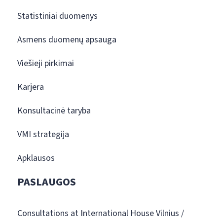
Statistiniai duomenys
Asmens duomenų apsauga
Viešieji pirkimai
Karjera
Konsultacinė taryba
VMI strategija
Apklausos
PASLAUGOS
Consultations at International House Vilnius /