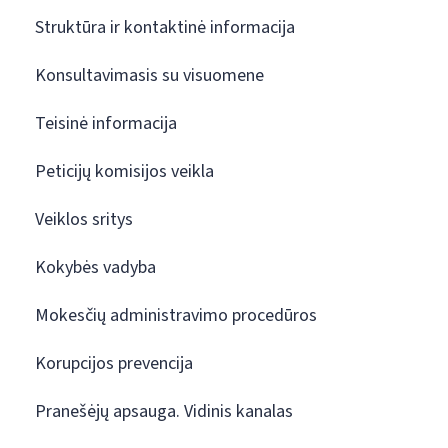
Struktūra ir kontaktinė informacija
Konsultavimasis su visuomene
Teisinė informacija
Peticijų komisijos veikla
Veiklos sritys
Kokybės vadyba
Mokesčių administravimo procedūros
Korupcijos prevencija
Pranešėjų apsauga. Vidinis kanalas