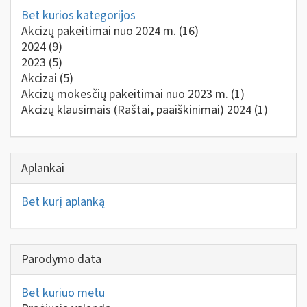
Bet kurios kategorijos
Akcizų pakeitimai nuo 2024 m.
(16)
2024
(9)
2023
(5)
Akcizai
(5)
Akcizų mokesčių pakeitimai nuo 2023 m.
(1)
Akcizų klausimais (Raštai, paaiškinimai) 2024
(1)
Aplankai
Bet kurį aplanką
Parodymo data
Bet kuriuo metu