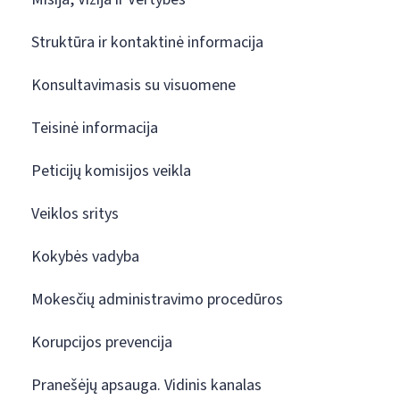
Struktūra ir kontaktinė informacija
Konsultavimasis su visuomene
Teisinė informacija
Peticijų komisijos veikla
Veiklos sritys
Kokybės vadyba
Mokesčių administravimo procedūros
Korupcijos prevencija
Pranešėjų apsauga. Vidinis kanalas