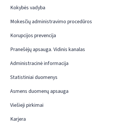
Kokybės vadyba
Mokesčių administravimo procedūros
Korupcijos prevencija
Pranešėjų apsauga. Vidinis kanalas
Administracinė informacija
Statistiniai duomenys
Asmens duomenų apsauga
Viešieji pirkimai
Karjera