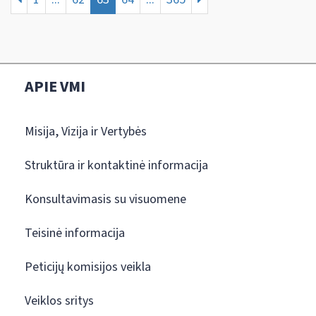
APIE VMI
Misija, Vizija ir Vertybės
Struktūra ir kontaktinė informacija
Konsultavimasis su visuomene
Teisinė informacija
Peticijų komisijos veikla
Veiklos sritys