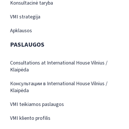
Konsultacinė taryba
VMI strategija
Apklausos
PASLAUGOS
Consultations at International House Vilnius /
Klaipėda
Консультации в International House Vilnius /
Klaipėda
VMI teikiamos paslaugos
VMI kliento profilis