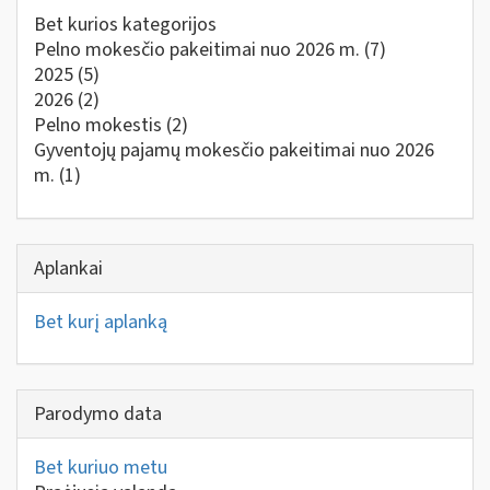
Bet kurios kategorijos
Pelno mokesčio pakeitimai nuo 2026 m.
(7)
2025
(5)
2026
(2)
Pelno mokestis
(2)
Gyventojų pajamų mokesčio pakeitimai nuo 2026
m.
(1)
Aplankai
Bet kurį aplanką
Parodymo data
Bet kuriuo metu