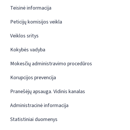
Teisinė informacija
Peticijų komisijos veikla
Veiklos sritys
Kokybės vadyba
Mokesčių administravimo procedūros
Korupcijos prevencija
Pranešėjų apsauga. Vidinis kanalas
Administracinė informacija
Statistiniai duomenys