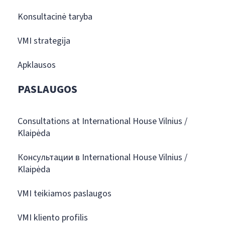
Konsultacinė taryba
VMI strategija
Apklausos
PASLAUGOS
Consultations at International House Vilnius /
Klaipėda
Консультации в International House Vilnius /
Klaipėda
VMI teikiamos paslaugos
VMI kliento profilis