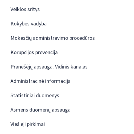
Veiklos sritys
Kokybės vadyba
Mokesčių administravimo procedūros
Korupcijos prevencija
Pranešėjų apsauga. Vidinis kanalas
Administracinė informacija
Statistiniai duomenys
Asmens duomenų apsauga
Viešieji pirkimai