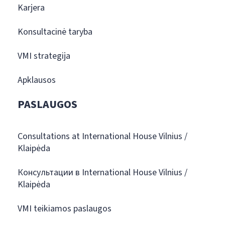
Karjera
Konsultacinė taryba
VMI strategija
Apklausos
PASLAUGOS
Consultations at International House Vilnius /
Klaipėda
Консультации в International House Vilnius /
Klaipėda
VMI teikiamos paslaugos