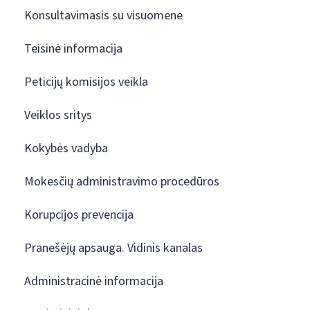
Konsultavimasis su visuomene
Teisinė informacija
Peticijų komisijos veikla
Veiklos sritys
Kokybės vadyba
Mokesčių administravimo procedūros
Korupcijos prevencija
Pranešėjų apsauga. Vidinis kanalas
Administracinė informacija