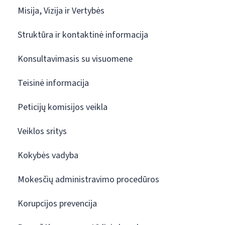
Misija, Vizija ir Vertybės
Struktūra ir kontaktinė informacija
Konsultavimasis su visuomene
Teisinė informacija
Peticijų komisijos veikla
Veiklos sritys
Kokybės vadyba
Mokesčių administravimo procedūros
Korupcijos prevencija