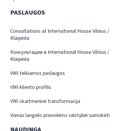
PASLAUGOS
Consultations at International House Vilnius /
Klaipėda
Консультации в International House Vilnius /
Klaipėda
VMI teikiamos paslaugos
VMI kliento profilis
VMI skaitmeninė transformacija
Vienas langelis prievolėms valstybei sumokėti
NAUDINGA