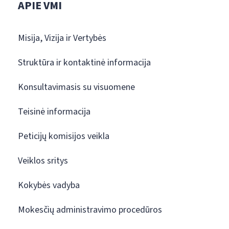
APIE VMI
Misija, Vizija ir Vertybės
Struktūra ir kontaktinė informacija
Konsultavimasis su visuomene
Teisinė informacija
Peticijų komisijos veikla
Veiklos sritys
Kokybės vadyba
Mokesčių administravimo procedūros