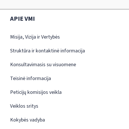
APIE VMI
Misija, Vizija ir Vertybės
Struktūra ir kontaktinė informacija
Konsultavimasis su visuomene
Teisinė informacija
Peticijų komisijos veikla
Veiklos sritys
Kokybės vadyba