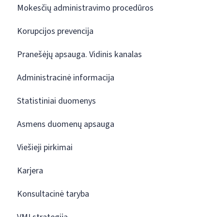
Mokesčių administravimo procedūros
Korupcijos prevencija
Pranešėjų apsauga. Vidinis kanalas
Administracinė informacija
Statistiniai duomenys
Asmens duomenų apsauga
Viešieji pirkimai
Karjera
Konsultacinė taryba