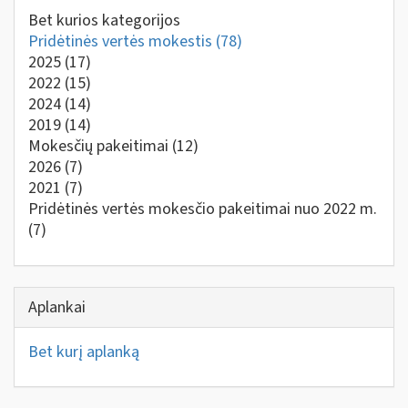
Bet kurios kategorijos
Pridėtinės vertės mokestis
(78)
2025
(17)
2022
(15)
2024
(14)
2019
(14)
Mokesčių pakeitimai
(12)
2026
(7)
2021
(7)
Pridėtinės vertės mokesčio pakeitimai nuo 2022 m.
(7)
Aplankai
Bet kurį aplanką