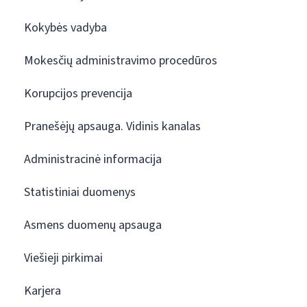
Kokybės vadyba
Mokesčių administravimo procedūros
Korupcijos prevencija
Pranešėjų apsauga. Vidinis kanalas
Administracinė informacija
Statistiniai duomenys
Asmens duomenų apsauga
Viešieji pirkimai
Karjera