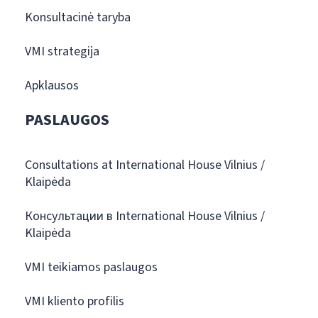
Konsultacinė taryba
VMI strategija
Apklausos
PASLAUGOS
Consultations at International House Vilnius /
Klaipėda
Консультации в International House Vilnius /
Klaipėda
VMI teikiamos paslaugos
VMI kliento profilis