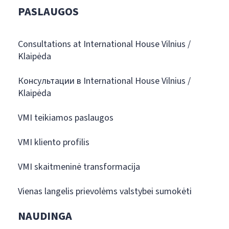
PASLAUGOS
Consultations at International House Vilnius /
Klaipėda
Консультации в International House Vilnius /
Klaipėda
VMI teikiamos paslaugos
VMI kliento profilis
VMI skaitmeninė transformacija
Vienas langelis prievolėms valstybei sumokėti
NAUDINGA