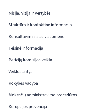
Misija, Vizija ir Vertybės
Struktūra ir kontaktinė informacija
Konsultavimasis su visuomene
Teisinė informacija
Peticijų komisijos veikla
Veiklos sritys
Kokybės vadyba
Mokesčių administravimo procedūros
Korupcijos prevencija