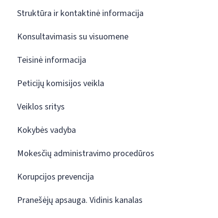
Struktūra ir kontaktinė informacija
Konsultavimasis su visuomene
Teisinė informacija
Peticijų komisijos veikla
Veiklos sritys
Kokybės vadyba
Mokesčių administravimo procedūros
Korupcijos prevencija
Pranešėjų apsauga. Vidinis kanalas