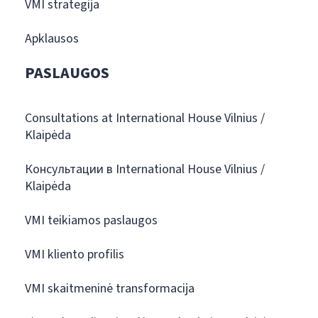
VMI strategija
Apklausos
PASLAUGOS
Consultations at International House Vilnius /
Klaipėda
Консультации в International House Vilnius /
Klaipėda
VMI teikiamos paslaugos
VMI kliento profilis
VMI skaitmeninė transformacija