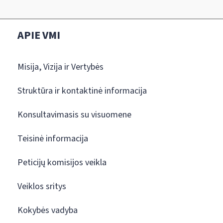
APIE VMI
Misija, Vizija ir Vertybės
Struktūra ir kontaktinė informacija
Konsultavimasis su visuomene
Teisinė informacija
Peticijų komisijos veikla
Veiklos sritys
Kokybės vadyba