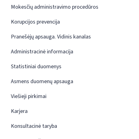
Mokesčių administravimo procedūros
Korupcijos prevencija
Pranešėjų apsauga. Vidinis kanalas
Administracinė informacija
Statistiniai duomenys
Asmens duomenų apsauga
Viešieji pirkimai
Karjera
Konsultacinė taryba