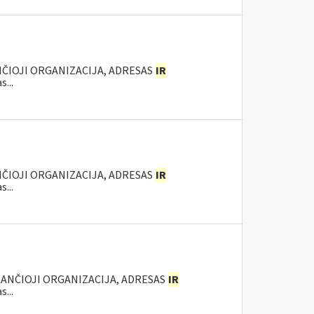
NČIOJI ORGANIZACIJA, ADRESAS
IR
...
NČIOJI ORGANIZACIJA, ADRESAS
IR
...
KANČIOJI ORGANIZACIJA, ADRESAS
IR
...