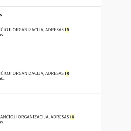
s
NČIOJI ORGANIZACIJA, ADRESAS
IR
...
NČIOJI ORGANIZACIJA, ADRESAS
IR
...
KANČIOJI ORGANIZACIJA, ADRESAS
IR
...