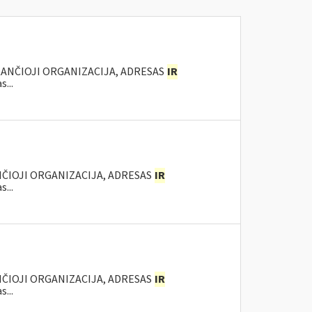
KANČIOJI ORGANIZACIJA, ADRESAS
IR
...
NČIOJI ORGANIZACIJA, ADRESAS
IR
...
NČIOJI ORGANIZACIJA, ADRESAS
IR
...