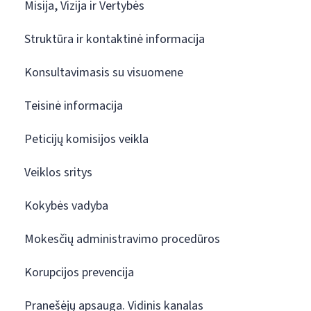
Misija, Vizija ir Vertybės
Struktūra ir kontaktinė informacija
Konsultavimasis su visuomene
Teisinė informacija
Peticijų komisijos veikla
Veiklos sritys
Kokybės vadyba
Mokesčių administravimo procedūros
Korupcijos prevencija
Pranešėjų apsauga. Vidinis kanalas