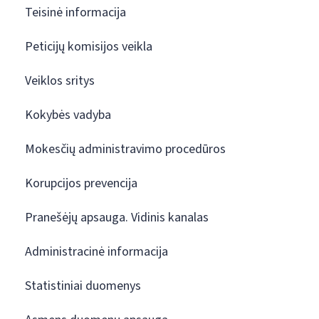
Teisinė informacija
Peticijų komisijos veikla
Veiklos sritys
Kokybės vadyba
Mokesčių administravimo procedūros
Korupcijos prevencija
Pranešėjų apsauga. Vidinis kanalas
Administracinė informacija
Statistiniai duomenys