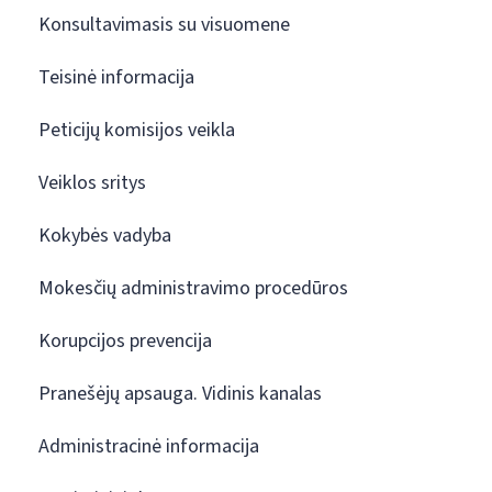
Konsultavimasis su visuomene
Teisinė informacija
Peticijų komisijos veikla
Veiklos sritys
Kokybės vadyba
Mokesčių administravimo procedūros
Korupcijos prevencija
Pranešėjų apsauga. Vidinis kanalas
Administracinė informacija