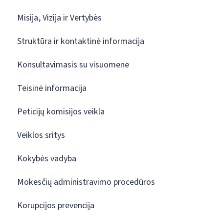
Misija, Vizija ir Vertybės
Struktūra ir kontaktinė informacija
Konsultavimasis su visuomene
Teisinė informacija
Peticijų komisijos veikla
Veiklos sritys
Kokybės vadyba
Mokesčių administravimo procedūros
Korupcijos prevencija