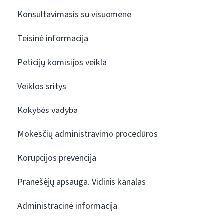
Konsultavimasis su visuomene
Teisinė informacija
Peticijų komisijos veikla
Veiklos sritys
Kokybės vadyba
Mokesčių administravimo procedūros
Korupcijos prevencija
Pranešėjų apsauga. Vidinis kanalas
Administracinė informacija