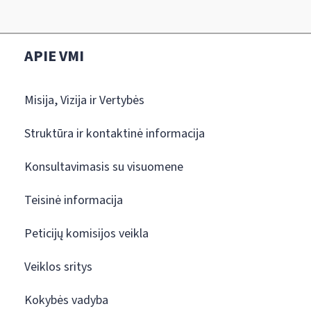
APIE VMI
Misija, Vizija ir Vertybės
Struktūra ir kontaktinė informacija
Konsultavimasis su visuomene
Teisinė informacija
Peticijų komisijos veikla
Veiklos sritys
Kokybės vadyba