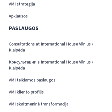
VMI strategija
Apklausos
PASLAUGOS
Consultations at International House Vilnius /
Klaipėda
Консультации в International House Vilnius /
Klaipėda
VMI teikiamos paslaugos
VMI kliento profilis
VMI skaitmeninė transformacija