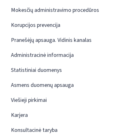
Mokesčių administravimo procedūros
Korupcijos prevencija
Pranešėjų apsauga. Vidinis kanalas
Administracinė informacija
Statistiniai duomenys
Asmens duomenų apsauga
Viešieji pirkimai
Karjera
Konsultacinė taryba