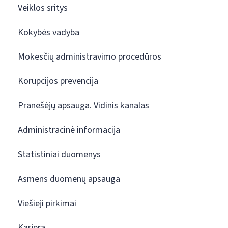
Veiklos sritys
Kokybės vadyba
Mokesčių administravimo procedūros
Korupcijos prevencija
Pranešėjų apsauga. Vidinis kanalas
Administracinė informacija
Statistiniai duomenys
Asmens duomenų apsauga
Viešieji pirkimai
Karjera