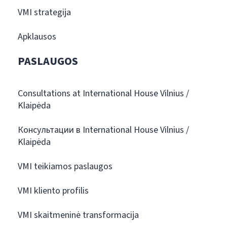
VMI strategija
Apklausos
PASLAUGOS
Consultations at International House Vilnius /
Klaipėda
Консультации в International House Vilnius /
Klaipėda
VMI teikiamos paslaugos
VMI kliento profilis
VMI skaitmeninė transformacija