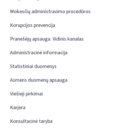
Mokesčių administravimo procedūros
Korupcijos prevencija
Pranešėjų apsauga. Vidinis kanalas
Administracinė informacija
Statistiniai duomenys
Asmens duomenų apsauga
Viešieji pirkimai
Karjera
Konsultacinė taryba