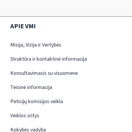
APIE VMI
Misija, Vizija ir Vertybės
Struktūra ir kontaktinė informacija
Konsultavimasis su visuomene
Teisinė informacija
Peticijų komisijos veikla
Veiklos sritys
Kokybės vadyba