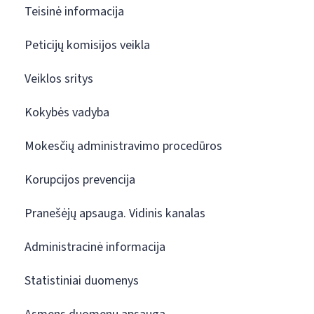
Teisinė informacija
Peticijų komisijos veikla
Veiklos sritys
Kokybės vadyba
Mokesčių administravimo procedūros
Korupcijos prevencija
Pranešėjų apsauga. Vidinis kanalas
Administracinė informacija
Statistiniai duomenys