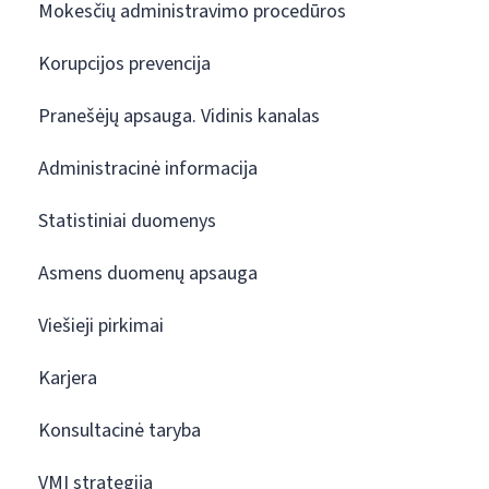
Mokesčių administravimo procedūros
Korupcijos prevencija
Pranešėjų apsauga. Vidinis kanalas
Administracinė informacija
Statistiniai duomenys
Asmens duomenų apsauga
Viešieji pirkimai
Karjera
Konsultacinė taryba
VMI strategija