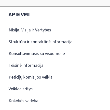
APIE VMI
Misija, Vizija ir Vertybės
Struktūra ir kontaktinė informacija
Konsultavimasis su visuomene
Teisinė informacija
Peticijų komisijos veikla
Veiklos sritys
Kokybės vadyba