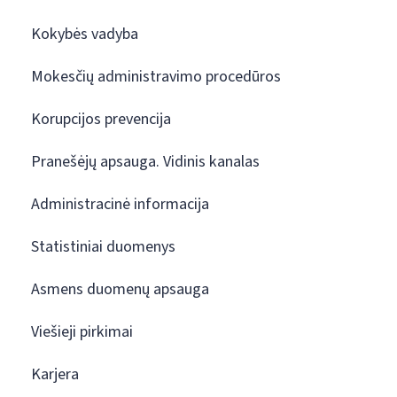
Kokybės vadyba
Mokesčių administravimo procedūros
Korupcijos prevencija
Pranešėjų apsauga. Vidinis kanalas
Administracinė informacija
Statistiniai duomenys
Asmens duomenų apsauga
Viešieji pirkimai
Karjera