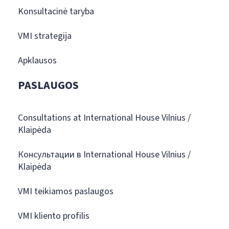
Konsultacinė taryba
VMI strategija
Apklausos
PASLAUGOS
Consultations at International House Vilnius /
Klaipėda
Консультации в International House Vilnius /
Klaipėda
VMI teikiamos paslaugos
VMI kliento profilis