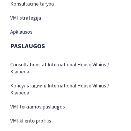
Konsultacinė taryba
VMI strategija
Apklausos
PASLAUGOS
Consultations at International House Vilnius /
Klaipėda
Консультации в International House Vilnius /
Klaipėda
VMI teikiamos paslaugos
VMI kliento profilis