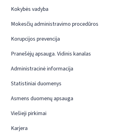
Kokybės vadyba
Mokesčių administravimo procedūros
Korupcijos prevencija
Pranešėjų apsauga. Vidinis kanalas
Administracinė informacija
Statistiniai duomenys
Asmens duomenų apsauga
Viešieji pirkimai
Karjera