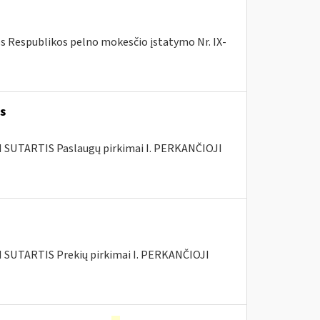
os Respublikos pelno mokesčio įstatymo Nr. IX-
s
SUTARTIS Paslaugų pirkimai I. PERKANČIOJI
SUTARTIS Prekių pirkimai I. PERKANČIOJI