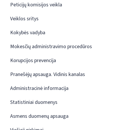
Peticijų komisijos veikla
Veiklos sritys
Kokybės vadyba
Mokesčių administravimo procedūros
Korupcijos prevencija
Pranešėjų apsauga. Vidinis kanalas
Administracinė informacija
Statistiniai duomenys
Asmens duomenų apsauga