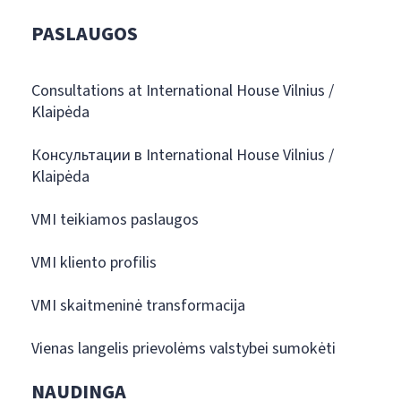
PASLAUGOS
Consultations at International House Vilnius /
Klaipėda
Консультации в International House Vilnius /
Klaipėda
VMI teikiamos paslaugos
VMI kliento profilis
VMI skaitmeninė transformacija
Vienas langelis prievolėms valstybei sumokėti
NAUDINGA