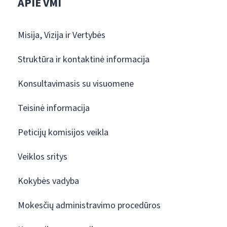
APIE VMI
Misija, Vizija ir Vertybės
Struktūra ir kontaktinė informacija
Konsultavimasis su visuomene
Teisinė informacija
Peticijų komisijos veikla
Veiklos sritys
Kokybės vadyba
Mokesčių administravimo procedūros