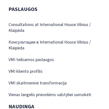
PASLAUGOS
Consultations at International House Vilnius /
Klaipėda
Консультации в International House Vilnius /
Klaipėda
VMI teikiamos paslaugos
VMI kliento profilis
VMI skaitmeninė transformacija
Vienas langelis prievolėms valstybei sumokėti
NAUDINGA