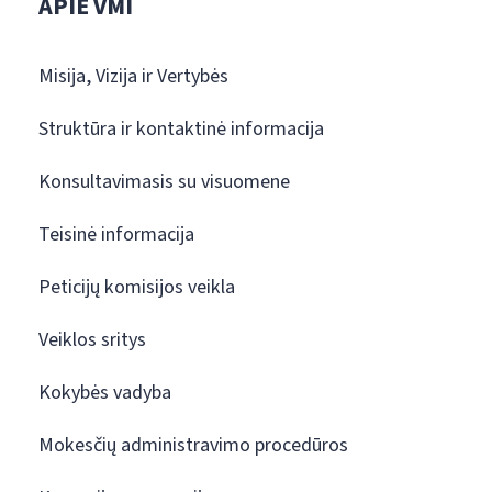
APIE VMI
Misija, Vizija ir Vertybės
Struktūra ir kontaktinė informacija
Konsultavimasis su visuomene
Teisinė informacija
Peticijų komisijos veikla
Veiklos sritys
Kokybės vadyba
Mokesčių administravimo procedūros