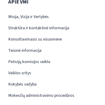
APIE VMI
Misija, Vizija ir Vertybės
Struktūra ir kontaktinė informacija
Konsultavimasis su visuomene
Teisinė informacija
Peticijų komisijos veikla
Veiklos sritys
Kokybės vadyba
Mokesčių administravimo procedūros