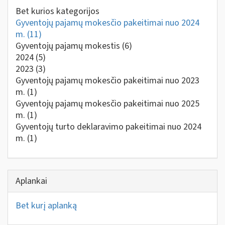
Bet kurios kategorijos
Gyventojų pajamų mokesčio pakeitimai nuo 2024
m.
(11)
Gyventojų pajamų mokestis
(6)
2024
(5)
2023
(3)
Gyventojų pajamų mokesčio pakeitimai nuo 2023
m.
(1)
Gyventojų pajamų mokesčio pakeitimai nuo 2025
m.
(1)
Gyventojų turto deklaravimo pakeitimai nuo 2024
m.
(1)
Aplankai
Bet kurį aplanką