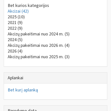
Bet kurios kategorijos
Akcizai
(42)
2025
(10)
2021
(9)
2022
(9)
Akcizų pakeitimai nuo 2024 m.
(5)
2024
(5)
Akcizų pakeitimai nuo 2026 m.
(4)
2026
(4)
Akcizų pakeitimai nuo 2025 m.
(3)
Aplankai
Bet kurį aplanką
Parodymo data