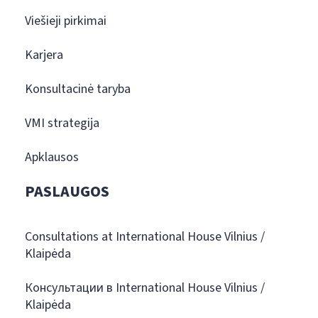
Viešieji pirkimai
Karjera
Konsultacinė taryba
VMI strategija
Apklausos
PASLAUGOS
Consultations at International House Vilnius /
Klaipėda
Консультации в International House Vilnius /
Klaipėda