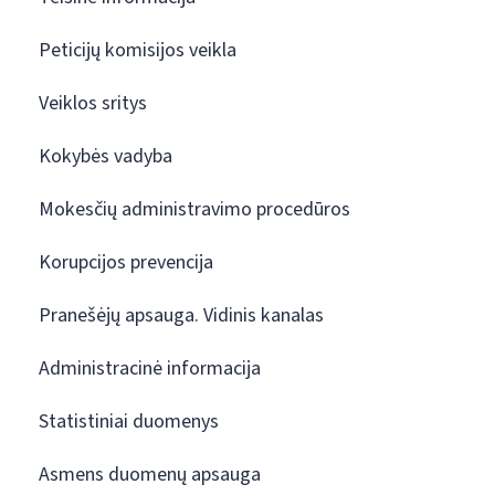
Peticijų komisijos veikla
Veiklos sritys
Kokybės vadyba
Mokesčių administravimo procedūros
Korupcijos prevencija
Pranešėjų apsauga. Vidinis kanalas
Administracinė informacija
Statistiniai duomenys
Asmens duomenų apsauga