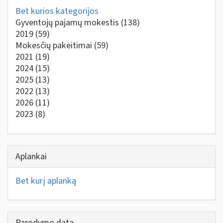
Bet kurios kategorijos
Gyventojų pajamų mokestis
(138)
2019
(59)
Mokesčių pakeitimai
(59)
2021
(19)
2024
(15)
2025
(13)
2022
(13)
2026
(11)
2023
(8)
Aplankai
Bet kurį aplanką
Parodymo data