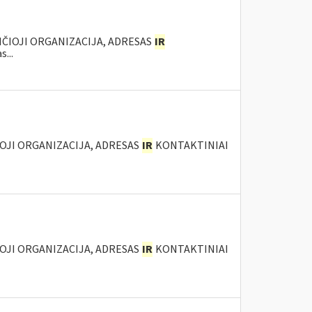
ANČIOJI ORGANIZACIJA, ADRESAS
IR
...
IOJI ORGANIZACIJA, ADRESAS
IR
KONTAKTINIAI
IOJI ORGANIZACIJA, ADRESAS
IR
KONTAKTINIAI