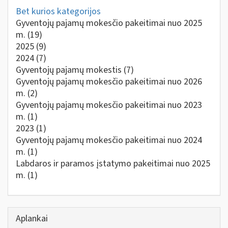
Bet kurios kategorijos
Gyventojų pajamų mokesčio pakeitimai nuo 2025
m.
(19)
2025
(9)
2024
(7)
Gyventojų pajamų mokestis
(7)
Gyventojų pajamų mokesčio pakeitimai nuo 2026
m.
(2)
Gyventojų pajamų mokesčio pakeitimai nuo 2023
m.
(1)
2023
(1)
Gyventojų pajamų mokesčio pakeitimai nuo 2024
m.
(1)
Labdaros ir paramos įstatymo pakeitimai nuo 2025
m.
(1)
Aplankai