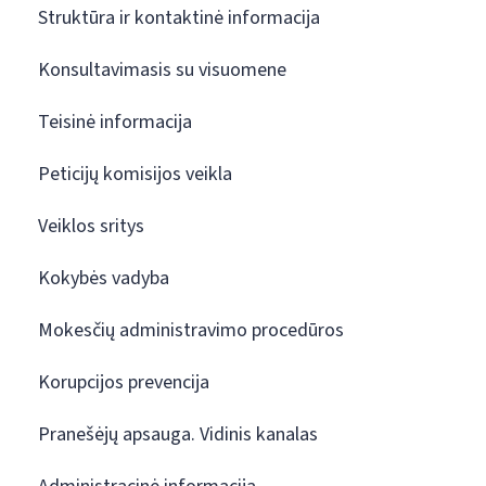
Struktūra ir kontaktinė informacija
Konsultavimasis su visuomene
Teisinė informacija
Peticijų komisijos veikla
Veiklos sritys
Kokybės vadyba
Mokesčių administravimo procedūros
Korupcijos prevencija
Pranešėjų apsauga. Vidinis kanalas