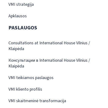
VMI strategija
Apklausos
PASLAUGOS
Consultations at International House Vilnius /
Klaipėda
Консультации в International House Vilnius /
Klaipėda
VMI teikiamos paslaugos
VMI kliento profilis
VMI skaitmeninė transformacija