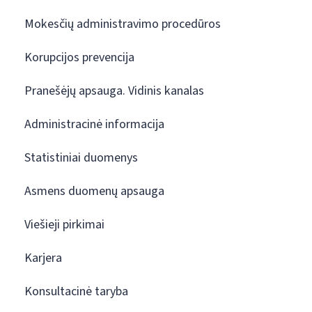
Mokesčių administravimo procedūros
Korupcijos prevencija
Pranešėjų apsauga. Vidinis kanalas
Administracinė informacija
Statistiniai duomenys
Asmens duomenų apsauga
Viešieji pirkimai
Karjera
Konsultacinė taryba