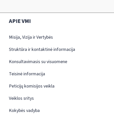
APIE VMI
Misija, Vizija ir Vertybės
Struktūra ir kontaktinė informacija
Konsultavimasis su visuomene
Teisinė informacija
Peticijų komisijos veikla
Veiklos sritys
Kokybės vadyba