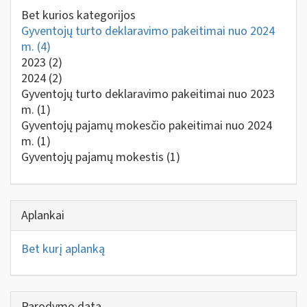
Bet kurios kategorijos
Gyventojų turto deklaravimo pakeitimai nuo 2024
m.
(4)
2023
(2)
2024
(2)
Gyventojų turto deklaravimo pakeitimai nuo 2023
m.
(1)
Gyventojų pajamų mokesčio pakeitimai nuo 2024
m.
(1)
Gyventojų pajamų mokestis
(1)
Aplankai
Bet kurį aplanką
Parodymo data