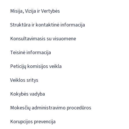
Misija, Vizija ir Vertybės
Struktūra ir kontaktinė informacija
Konsultavimasis su visuomene
Teisinė informacija
Peticijų komisijos veikla
Veiklos sritys
Kokybės vadyba
Mokesčių administravimo procedūros
Korupcijos prevencija