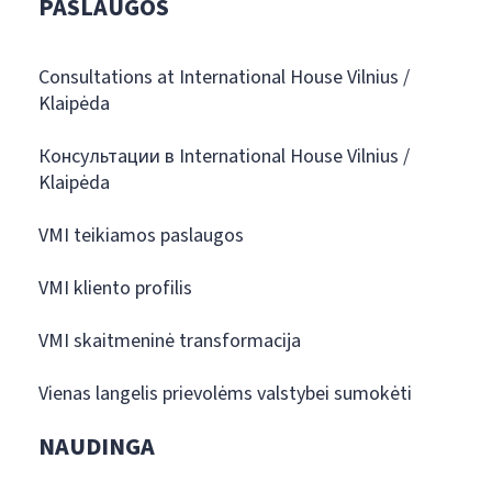
PASLAUGOS
Consultations at International House Vilnius /
Klaipėda
Консультации в International House Vilnius /
Klaipėda
VMI teikiamos paslaugos
VMI kliento profilis
VMI skaitmeninė transformacija
Vienas langelis prievolėms valstybei sumokėti
NAUDINGA