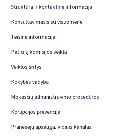
Struktūra ir kontaktinė informacija
Konsultavimasis su visuomene
Teisinė informacija
Peticijų komisijos veikla
Veiklos sritys
Kokybės vadyba
Mokesčių administravimo procedūros
Korupcijos prevencija
Pranešėjų apsauga. Vidinis kanalas