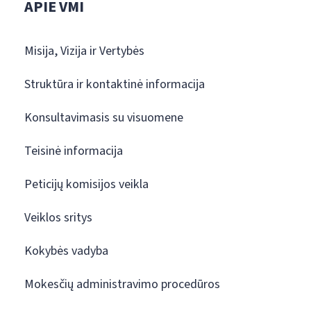
APIE VMI
Misija, Vizija ir Vertybės
Struktūra ir kontaktinė informacija
Konsultavimasis su visuomene
Teisinė informacija
Peticijų komisijos veikla
Veiklos sritys
Kokybės vadyba
Mokesčių administravimo procedūros