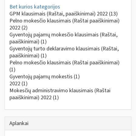
Bet kurios kategorijos
GPM klausimais (Raštai, paaiškinimai) 2022
(13)
Pelno mokesčio klausimais (Raštai paaiškinimai)
2022
(2)
Gyventojų pajamų mokesčio klausimais (Raštai,
paaiškinimai)
(1)
Gyventojų turto deklaravimo klausimais (Raštai,
paaiškinimai)
(1)
Pelno mokesčio klausimais (Raštai paaiškinimai)
(1)
Gyventojų pajamų mokestis
(1)
2022
(1)
Mokesčių administravimo klausimais (Raštai
paaiškinimai) 2022
(1)
Aplankai