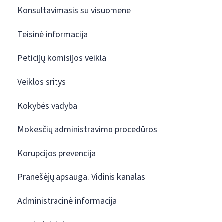
Konsultavimasis su visuomene
Teisinė informacija
Peticijų komisijos veikla
Veiklos sritys
Kokybės vadyba
Mokesčių administravimo procedūros
Korupcijos prevencija
Pranešėjų apsauga. Vidinis kanalas
Administracinė informacija