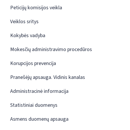
Peticijų komisijos veikla
Veiklos sritys
Kokybės vadyba
Mokesčių administravimo procedūros
Korupcijos prevencija
Pranešėjų apsauga. Vidinis kanalas
Administracinė informacija
Statistiniai duomenys
Asmens duomenų apsauga